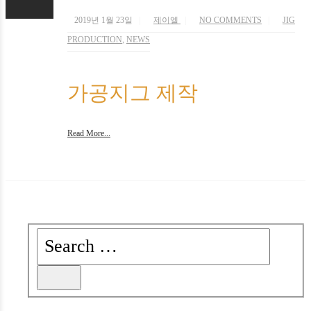
2019년 1월 23일
제이엘
NO COMMENTS
JIG
PRODUCTION
,
NEWS
가공지그 제작
Read More...