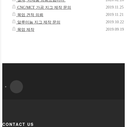
설계, 시제품 의뢰드립니다.
2019.11.25
CNC/MCT 가공 지그 제작 문의
2019.11.21
목업 견적 의뢰
2019.10.22
알루미늄 지그 제작 문의
2019.09.19
목업 제작
CONTACT US