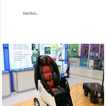
Read More...