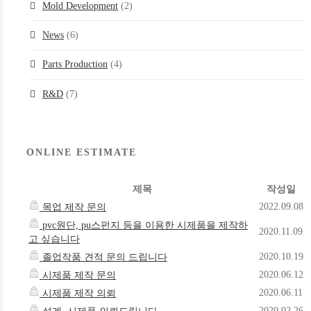
Mold Development
(2)
News
(6)
Parts Production
(4)
R&D
(7)
ONLINE ESTIMATE
제목
작성일
2022.09.08
목업 제작 문의
pvc원단, pu스펀지 등을 이용한 시제품을 제작하
2020.11.09
고 싶습니다
2020.10.19
졸업작품 견적 문의 드립니다
2020.06.12
시제품 제작 문의
2020.06.11
시제품 제작 의뢰
2020.02.26