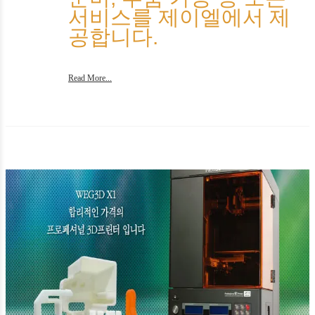
서비스를 제이엘에서 제
공합니다.
Read More...