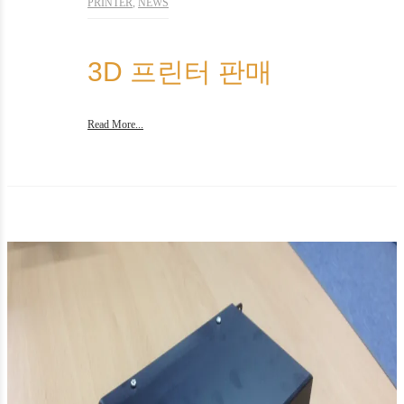
PRINTER
,
NEWS
3D 프린터 판매
Read More...