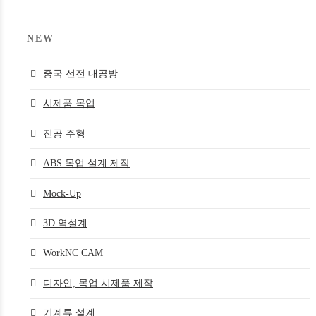
NEW
중국 선전 대공방
시제품 목업
진공 주형
ABS 목업 설계 제작
Mock-Up
3D 역설계
WorkNC CAM
디자인, 목업 시제품 제작
기계류 설계