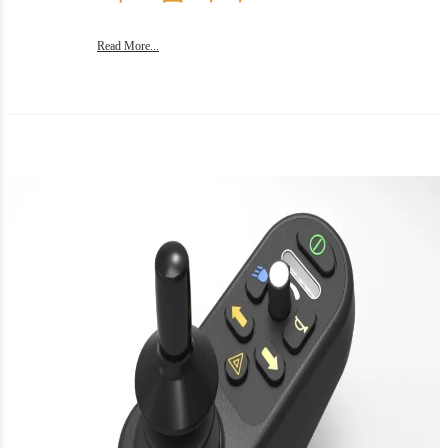
Read More...