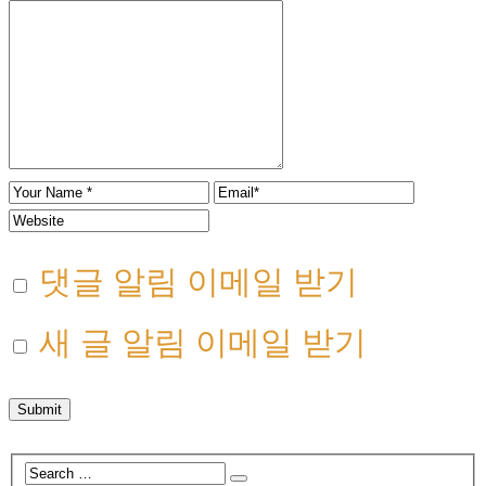
댓글 알림 이메일 받기
새 글 알림 이메일 받기