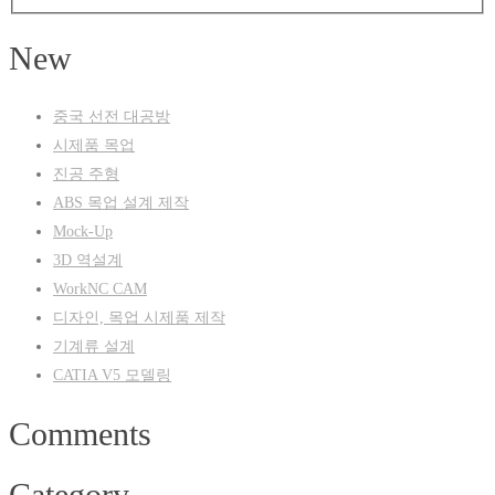
New
중국 선전 대공방
시제품 목업
진공 주형
ABS 목업 설계 제작
Mock-Up
3D 역설계
WorkNC CAM
디자인, 목업 시제품 제작
기계류 설계
CATIA V5 모델링
Comments
Category