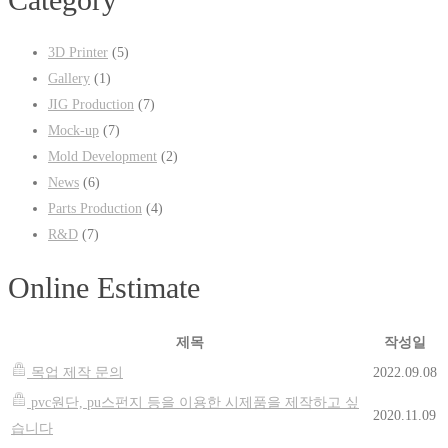
3D Printer
(5)
Gallery
(1)
JIG Production
(7)
Mock-up
(7)
Mold Development
(2)
News
(6)
Parts Production
(4)
R&D
(7)
Online Estimate
제목
작성일
목업 제작 문의
2022.09.08
pvc원단, pu스펀지 등을 이용한 시제품을 제작하고 싶
2020.11.09
습니다