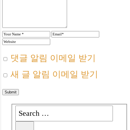
댓글 알림 이메일 받기
새 글 알림 이메일 받기