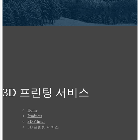
3D 프린팅 서비스
Home
Products
3D Printer
3D 프린팅 서비스