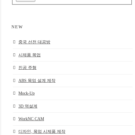
NEW
중국 선전 대공방
시제품 목업
진공 주형
ABS 목업 설계 제작
Mock-Up
3D 역설계
WorkNC CAM
디자인, 목업 시제품 제작