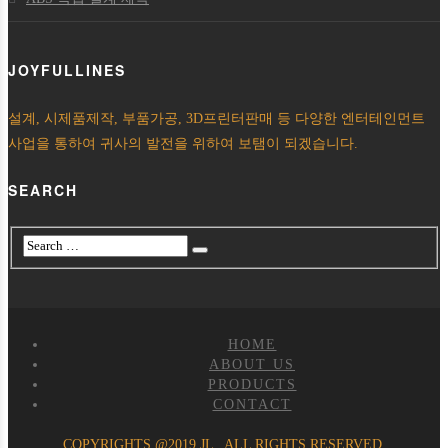
JOYFULLINES
설계, 시제품제작, 부품가공, 3D프린터판매 등 다양한 엔터테인먼트
사업을 통하여 귀사의 발전을 위하여 보탬이 되겠습니다.
SEARCH
HOME
ABOUT US
PRODUCTS
CONTACT
COPYRIGHTS @2019 JL , ALL RIGHTS RESERVED.