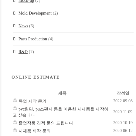
Mock-up
(7)
Mold Development
(2)
News
(6)
Parts Production
(4)
R&D
(7)
ONLINE ESTIMATE
제목
작성일
2022.09.08
목업 제작 문의
pvc원단, pu스펀지 등을 이용한 시제품을 제작하
2020.11.09
고 싶습니다
2020.10.19
졸업작품 견적 문의 드립니다
2020.06.12
시제품 제작 문의