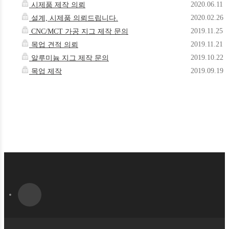
2020.06.11
시제품 제작 의뢰
2020.02.26
설계, 시제품 의뢰드립니다.
2019.11.25
CNC/MCT 가공 지그 제작 문의
2019.11.21
목업 견적 의뢰
2019.10.22
알루미늄 지그 제작 문의
2019.09.19
목업 제작